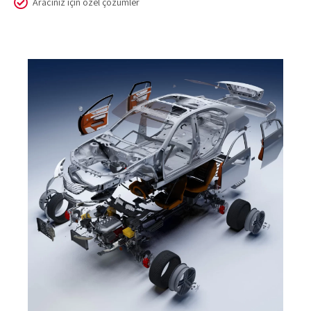
Aracınız için özel çözümler