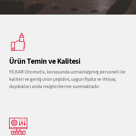
Ürün Temin ve Kalitesi
YILKAR Otomotiv, konusunda uzmanlaşmış personeli ile
kaliteli ve geniş ürün çeşidini, uygun fiyata ve ihtiyaç
duydukları anda müşterilerine sunmaktadır.