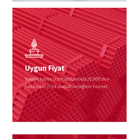
Uygun Fiyat
Yüksek kalite standartlarında 10.000'den
fazla ürün 7/24 ulaşabileceğiniz hizmet.