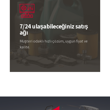
7/24 ulaşabileceğiniz satış
ağı
Müşteri odaklı hızlı çözüm, uygun fiyat ve
kalite.