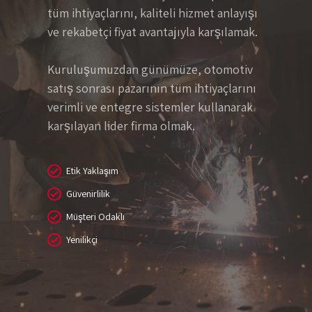
tüm ihtiyaçlarını, kaliteli hizmet anlayışı
ve rekabetçi fiyat avantajıyla karşılamak.
Kuruluşumuzdan günümüze, otomotiv
satış sonrası pazarının tüm ihtiyaçlarını
verimli ve entegre sistemler kullanarak
karşılayan lider firma olmak.
Etik Yaklaşım
Güvenirlilik
Müşteri Odaklı
Yenilikçi