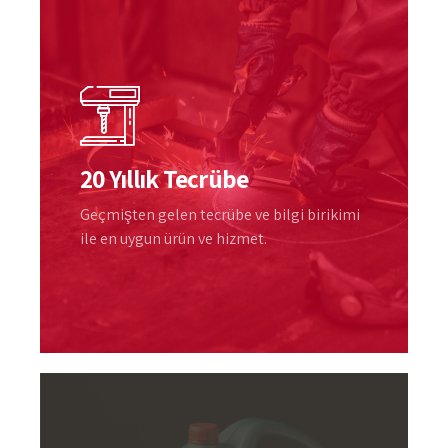
20 Yıllık Tecrübe
Geçmişten gelen tecrübe ve bilgi birikimi
ile en uygun ürün ve hizmet.